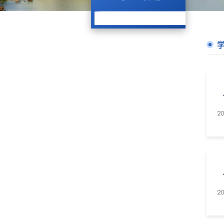
20
20