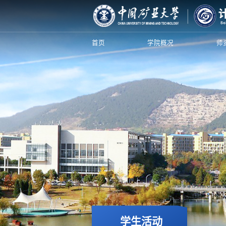
首页
学院概况
师
学生活动