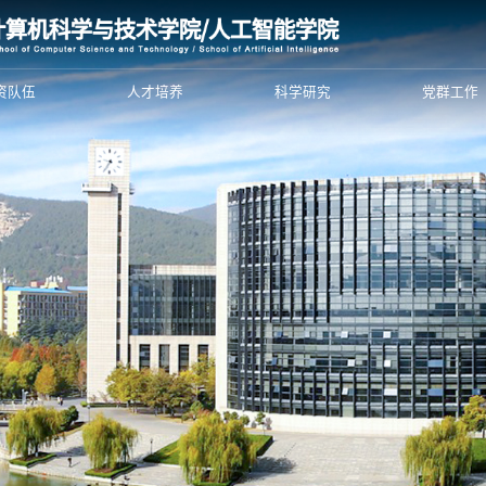
资队伍
人才培养
科学研究
党群工作