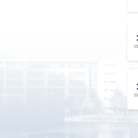
20
20