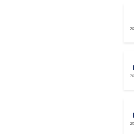
20
20
20