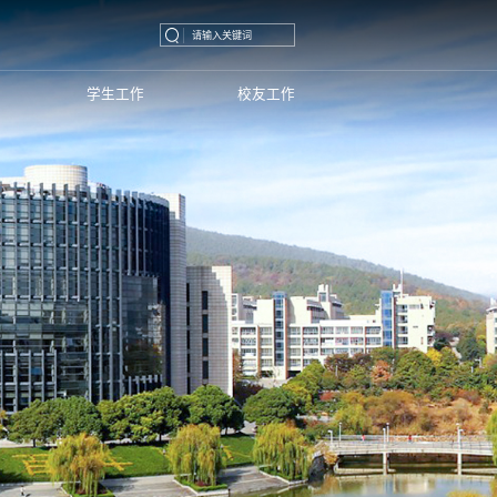
学生工作
校友工作