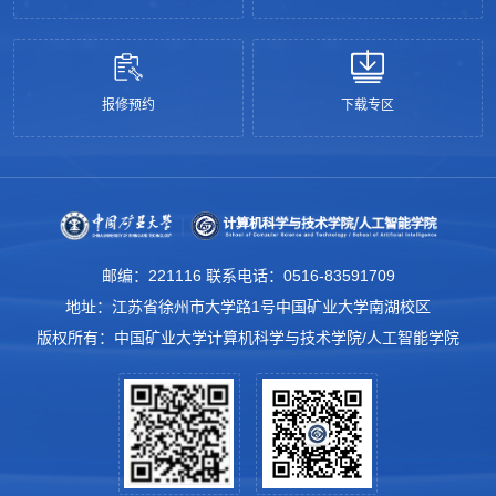
报修预约
下载专区
邮编：221116 联系电话：0516-83591709
地址：江苏省徐州市大学路1号中国矿业大学南湖校区
版权所有：中国矿业大学计算机科学与技术学院/人工智能学院