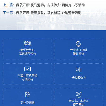
上一篇：
我院开展“骏马迎春，吉信传安”明信片书写活动
下一篇：
我院开展“青春撰联，福启新程”妙笔迎新活动
大学计算机
专业认证资料
基础课程预约
管理系统
全国计算机等级
基础试验网
考试报名
会议室、实验室
专业资源网
使用预约