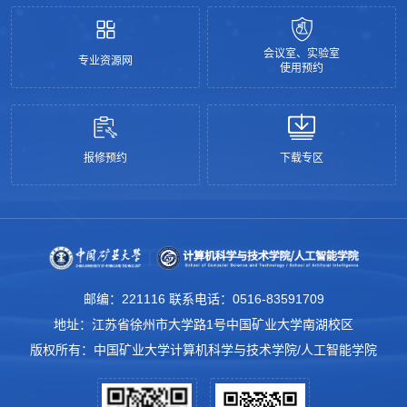
会议室、实验室
专业资源网
使用预约
报修预约
下载专区
邮编：221116 联系电话：0516-83591709
地址：江苏省徐州市大学路1号中国矿业大学南湖校区
版权所有：中国矿业大学计算机科学与技术学院/人工智能学院