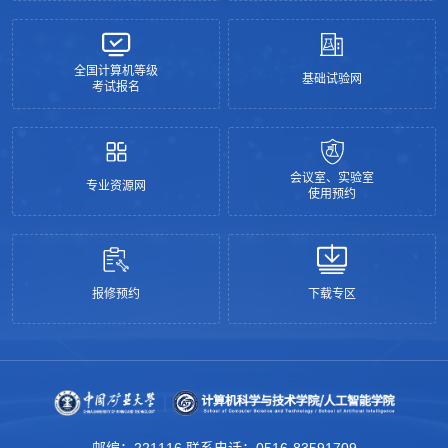
全国计算机等级
基础试验网
考试报名
会议室、实验室
专业资源网
使用预约
报修预约
下载专区