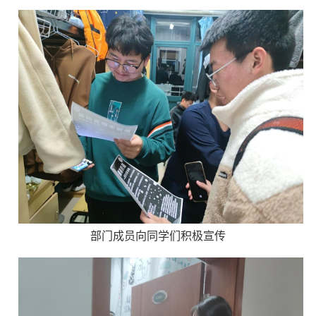
部门成员向同学们积极宣传