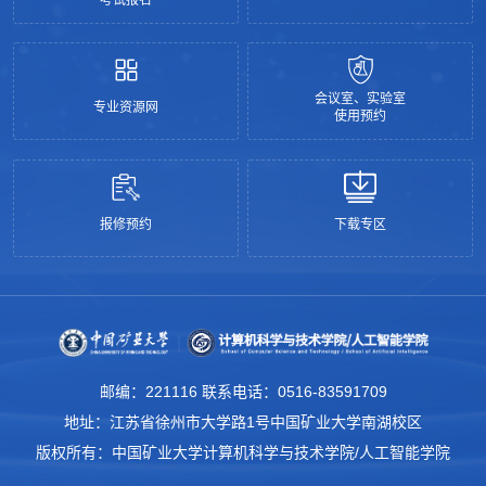
会议室、实验室
专业资源网
使用预约
报修预约
下载专区
邮编：221116 联系电话：0516-83591709
地址：江苏省徐州市大学路1号中国矿业大学南湖校区
版权所有：中国矿业大学计算机科学与技术学院/人工智能学院