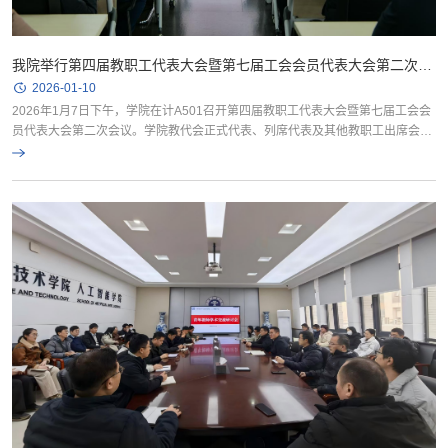
我院举行第四届教职工代表大会暨第七届工会会员代表大会第二次会
议
2026-01-10
2026年1月7日下午，学院在计A501召开第四届教职工代表大会暨第七届工会会
员代表大会第二次会议。学院教代会正式代表、列席代表及其他教职工出席会
议。院党委副书记黄继辉主持开幕式，副院长袁冠主持闭幕式。