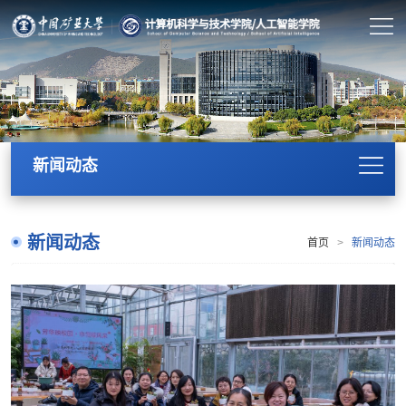
新闻动态
新闻动态
首页
>
新闻动态