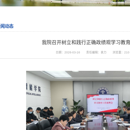
新闻动态
我院召开树立和践行正确政绩观学习教
日期：2026-03-16
责任编辑：袁力
浏览量：
210