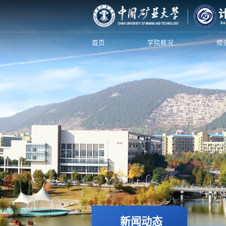
首页
学院概况
师
新闻动态