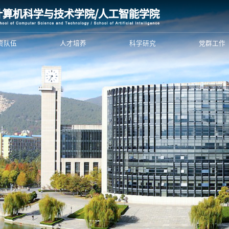
资队伍
人才培养
科学研究
党群工作