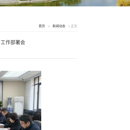
首页
>
新闻动态
>
正文
育工作部署会