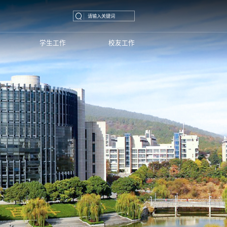
学生工作
校友工作