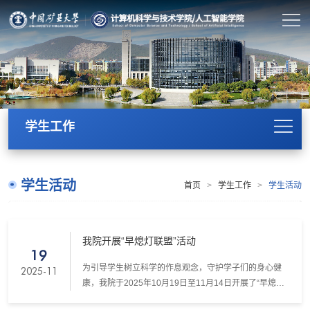
学生工作
学生活动
首页
>
学生工作
>
学生活动
我院开展“早熄灯联盟”活动
19
为引导学生树立科学的作息观念，守护学子们的身心健
2025-11
康，我院于2025年10月19日至11月14日开展了“早熄灯
联盟”活动。