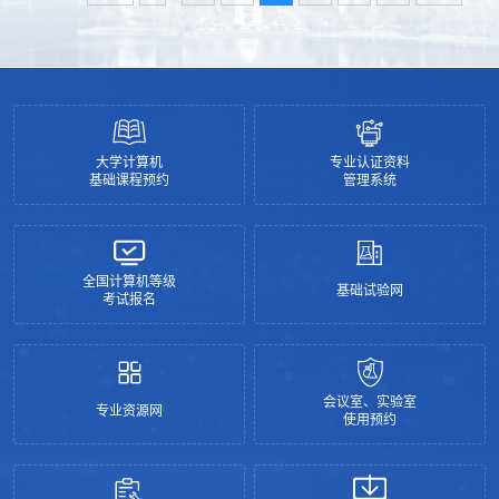
大学计算机
专业认证资料
基础课程预约
管理系统
全国计算机等级
基础试验网
考试报名
会议室、实验室
专业资源网
使用预约