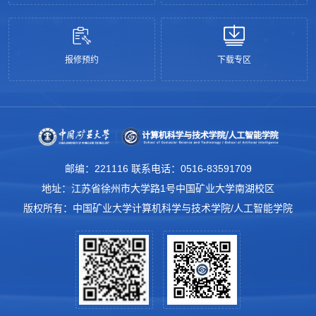
报修预约
下载专区
邮编：221116 联系电话：0516-83591709
地址：江苏省徐州市大学路1号中国矿业大学南湖校区
版权所有：中国矿业大学计算机科学与技术学院/人工智能学院