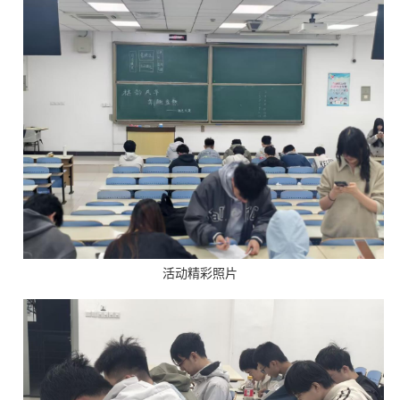
活动精彩照片