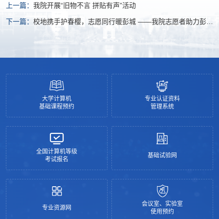
上一篇：
我院开展“旧物不言 拼贴有声”活动
下一篇：
校地携手护春樱，志愿同行暖彭城 ——我院志愿者助力彭祖
园第二十六届樱花节
大学计算机
专业认证资料
基础课程预约
管理系统
全国计算机等级
基础试验网
考试报名
会议室、实验室
专业资源网
使用预约