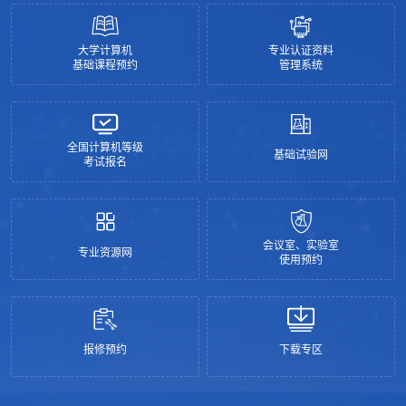
大学计算机
专业认证资料
基础课程预约
管理系统
全国计算机等级
基础试验网
考试报名
会议室、实验室
专业资源网
使用预约
报修预约
下载专区