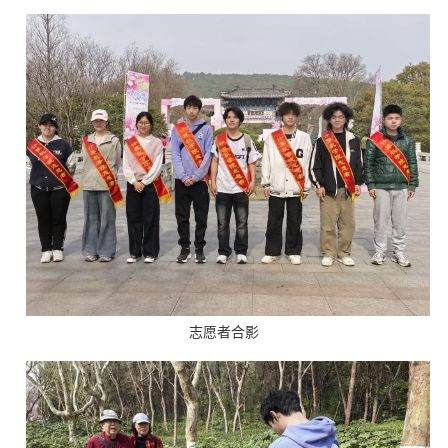
志愿者合影