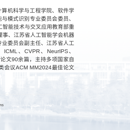
计算机科学与工程学院、软件学
能与模式识别专业委员会委员、
工智能技术与交叉应用教育部重
理事、江苏省人工智能学会机器
专业委员会副主任、江苏省人工
ML、CVPR、NeurIPS、
表论文90余篇，主持多项国家自
会议ACM MM2024最佳论文
ns