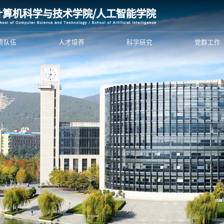
资队伍
人才培养
科学研究
党群工作