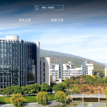
学生工作
校友工作