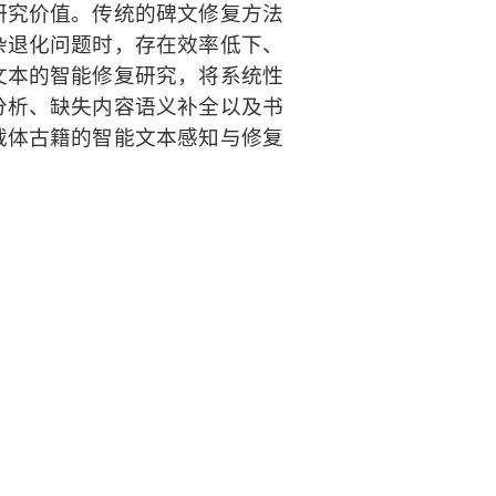
研究价值。传统的碑文修复方法
杂退化问题时，存在效率低下、
文本的智能修复研究，将系统性
分析、缺失内容语义补全以及书
载体古籍的智能文本感知与修复