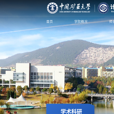
首页
学院概况
师
学术科研