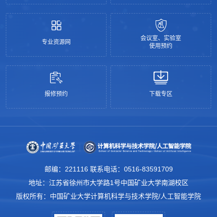
会议室、实验室
专业资源网
使用预约
报修预约
下载专区
邮编：221116 联系电话：0516-83591709
地址：江苏省徐州市大学路1号中国矿业大学南湖校区
版权所有：中国矿业大学计算机科学与技术学院/人工智能学院