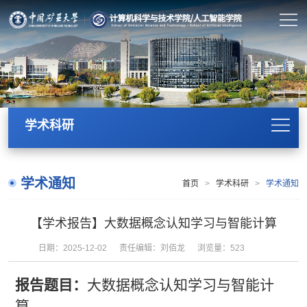
学术科研
学术通知
首页
>
学术科研
>
学术通知
【学术报告】大数据概念认知学习与智能计算
日期：2025-12-02
责任编辑：刘佰龙
浏览量：
523
报告题目：
大数据概念认知学习与智能计
算