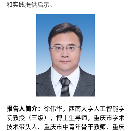
和实践提供启示。
报告人简介：
徐伟华，西南大学人工智能学
院教授（三级），博士生导师，重庆市学术
技术带头人、重庆市中青年骨干教师、重庆