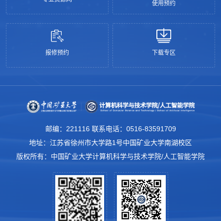
使用预约
报修预约
下载专区
邮编：221116 联系电话：0516-83591709
地址：江苏省徐州市大学路1号中国矿业大学南湖校区
版权所有：中国矿业大学计算机科学与技术学院/人工智能学院