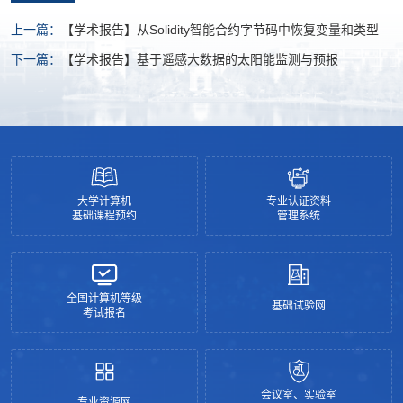
上一篇：
【学术报告】从Solidity智能合约字节码中恢复变量和类型
下一篇：
【学术报告】基于遥感大数据的太阳能监测与预报
大学计算机
专业认证资料
基础课程预约
管理系统
全国计算机等级
基础试验网
考试报名
会议室、实验室
专业资源网