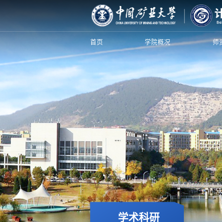
首页
学院概况
师
学术科研