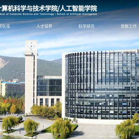
资队伍
人才培养
科学研究
党群工作