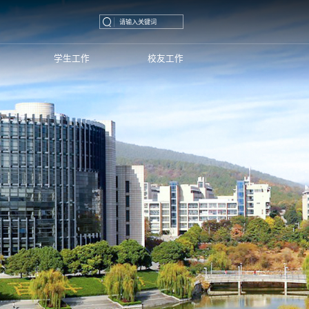
学生工作
校友工作