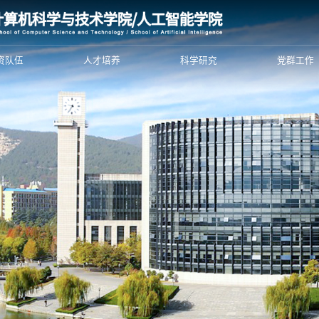
资队伍
人才培养
科学研究
党群工作