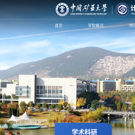
首页
学院概况
师
学术科研