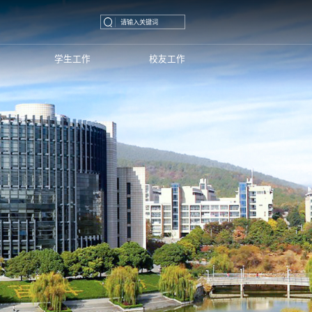
学生工作
校友工作