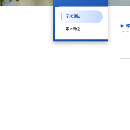
学术通知
学术动态