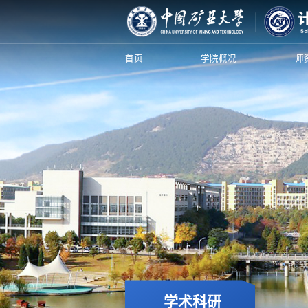
首页
学院概况
师
学术科研