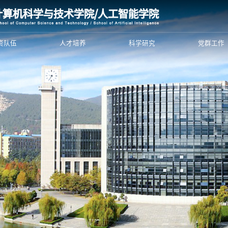
资队伍
人才培养
科学研究
党群工作