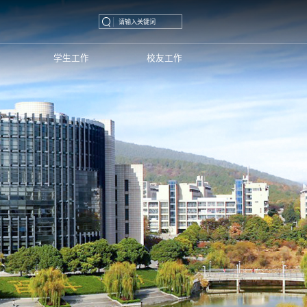
学生工作
校友工作