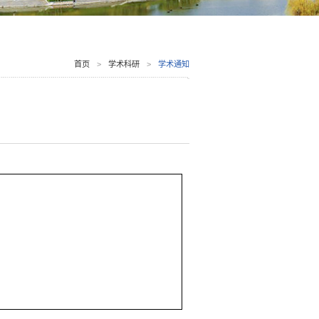
首页
>
学术科研
>
学术通知