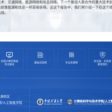
技术：交通网络、能源网络和信息网络。下一个推动人类合作的重大技术
能就像能源和信息一样容易获得。这这个报告中，我们将介绍一下在这个
挑战。
全国计算机等级
会议室、实验室
基础试验网
专业资源网
考试报名
使用预约
南湖校区
院/人工智能学院