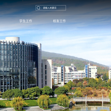
学生工作
校友工作