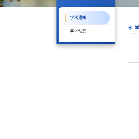
学术通知
学术动态