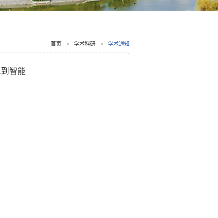
首页
>
学术科研
>
学术通知
息到智能