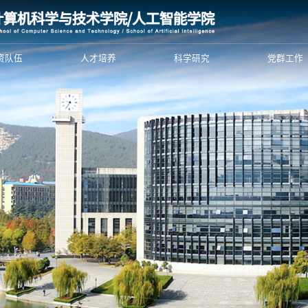
资队伍
人才培养
科学研究
党群工作