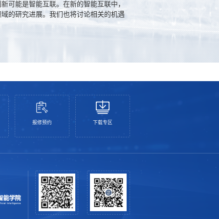
创新可能是智能互联。在新的智能互联中，
领域的研究进展。我们也将讨论相关的机遇
报修预约
下载专区