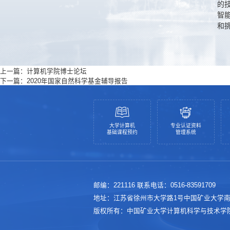
的
智
和
上一篇：
计算机学院博士论坛
下一篇：
2020年国家自然科学基金辅导报告
大学计算机
专业认证资料
基础课程预约
管理系统
邮编：221116 联系电话：0516-83591709
地址：江苏省徐州市大学路1号中国矿业大学
版权所有：中国矿业大学计算机科学与技术学