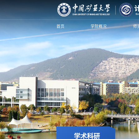
首页
学院概况
师
学术科研