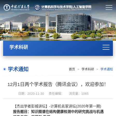
学术科研
学术通知
首页
>
学术科研
>
学术通知
12月1日两个学术报告（腾讯会议），欢迎参加！
日期：2020-11-30
责任编辑：
浏览量：
1065
【杰出学者彭城讲坛】-计算机名家讲坛(2020年第一期)
报告题目：知识图谱在结构健康检测中的研究挑战与机遇