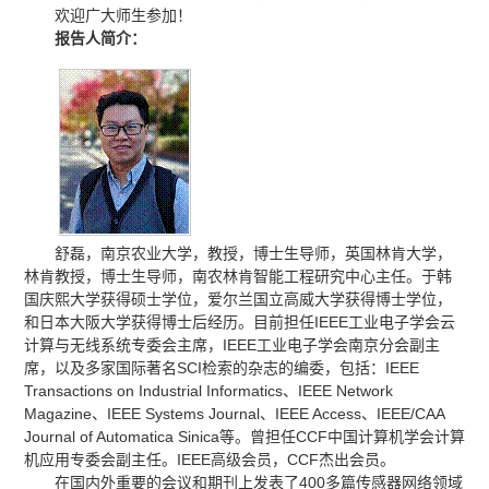
欢迎广大师生参加！
报告人简介：
舒磊，南京农业大学，教授，博士生导师，英国林肯大学，
林肯教授，博士生导师，南农林肯智能工程研究中心主任。于韩
国庆熙大学获得硕士学位，爱尔兰国立高威大学获得博士学位，
和日本大阪大学获得博士后经历。目前担任IEEE工业电子学会云
计算与无线系统专委会主席，IEEE工业电子学会南京分会副主
席，以及多家国际著名SCI检索的杂志的编委，包括：IEEE
Transactions on Industrial Informatics、IEEE Network
Magazine、IEEE Systems Journal、IEEE Access、IEEE/CAA
Journal of Automatica Sinica等。曾担任CCF中国计算机学会计算
机应用专委会副主任。IEEE高级会员，CCF杰出会员。
在国内外重要的会议和期刊上发表了400多篇传感器网络领域