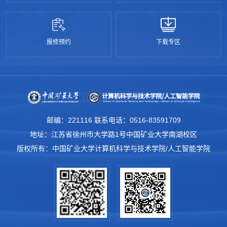
报修预约
下载专区
邮编：221116 联系电话：0516-83591709
地址：江苏省徐州市大学路1号中国矿业大学南湖校区
版权所有：中国矿业大学计算机科学与技术学院/人工智能学院