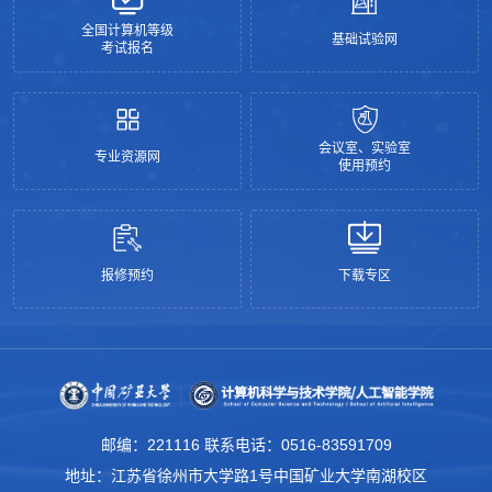
全国计算机等级
基础试验网
考试报名
会议室、实验室
专业资源网
使用预约
报修预约
下载专区
邮编：221116 联系电话：0516-83591709
地址：江苏省徐州市大学路1号中国矿业大学南湖校区