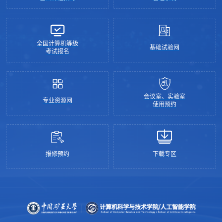
全国计算机等级
基础试验网
考试报名
会议室、实验室
专业资源网
使用预约
报修预约
下载专区