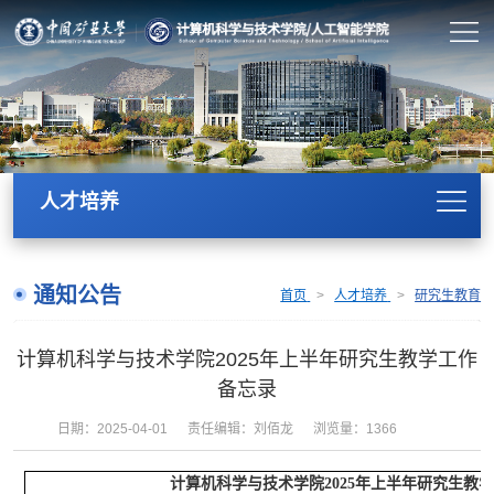
人才培养
通知公告
首页
>
人才培养
>
研究生教育
计算机科学与技术学院2025年上半年研究生教学工作
备忘录
日期：2025-04-01
责任编辑：刘佰龙
浏览量：
1366
计算机科学与技术学院2025年上半年研究生教