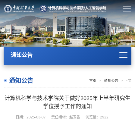
通知公告
通知公告
首页
>
通知公告
>
正文
计算机科学与技术学院关于做好2025年上半年研究生
学位授予工作的通知
日期：2025-03-07
责任编辑：赵玉香
浏览量：
2922