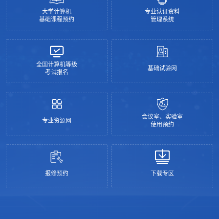
大学计算机
专业认证资料
基础课程预约
管理系统
全国计算机等级
基础试验网
考试报名
会议室、实验室
专业资源网
使用预约
报修预约
下载专区