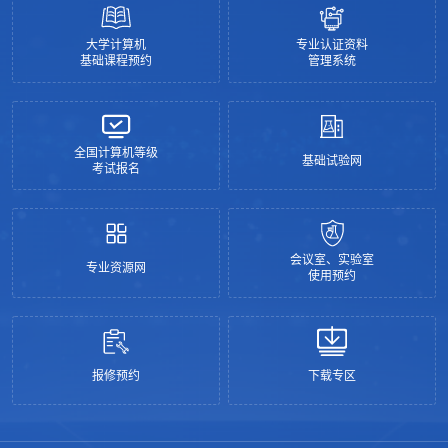
大学计算机
专业认证资料
基础课程预约
管理系统
全国计算机等级
基础试验网
考试报名
会议室、实验室
专业资源网
使用预约
报修预约
下载专区