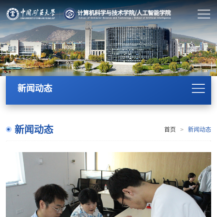
新闻动态
新闻动态
首页
>
新闻动态