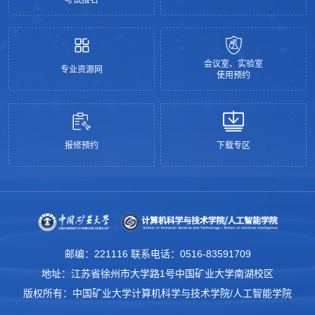
会议室、实验室
专业资源网
使用预约
报修预约
下载专区
邮编：221116 联系电话：0516-83591709
地址：江苏省徐州市大学路1号中国矿业大学南湖校区
版权所有：中国矿业大学计算机科学与技术学院/人工智能学院