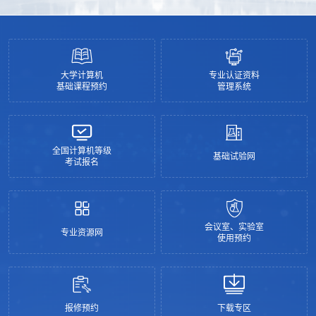
大学计算机
专业认证资料
基础课程预约
管理系统
全国计算机等级
基础试验网
考试报名
会议室、实验室
专业资源网
使用预约
报修预约
下载专区