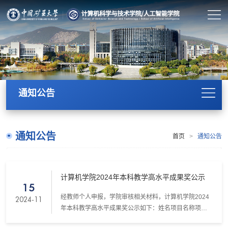
通知公告
通知公告
首页
>
通知公告
计算机学院2024年本科教学高水平成果奖公示
15
经教师个人申报，学院审核相关材料，计算机学院2024
2024-11
年本科教学高水平成果奖公示如下：姓名项目名称项目
类别级别时间类别孙晋非江苏省第四届高校教师教学创