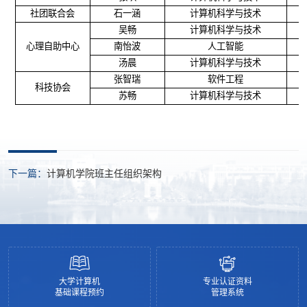
社团联合会
石一涵
计算机科学与技术
吴畅
计算机科学与技术
心理自助中心
南怡波
人工智能
汤晨
计算机科学与技术
张智瑞
软件工程
科技协会
苏畅
计算机科学与技术
下一篇：
计算机学院班主任组织架构
大学计算机
专业认证资料
基础课程预约
管理系统