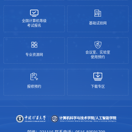
全国计算机等级
基础试验网
考试报名
会议室、实验室
专业资源网
使用预约
报修预约
下载专区