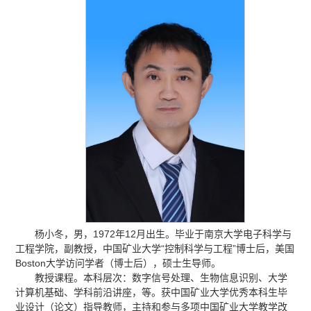
杨小冬，男，1972年12月出生。毕业于南京大学电子科学与
工程学院，副教授，中国矿业大学“控制科学与工程”博士后，美国
Boston大学访问学者（博士后），硕士生导师。
教授课程。本科层次：数字信号处理、生物信息识别、大学
计算机基础、学科前沿讲座，等。获中国矿业大学优秀本科生毕
业设计（论文）指导教师，主持和参与多项中国矿业大学教学改