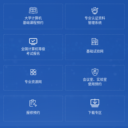
大学计算机
专业认证资料
基础课程预约
管理系统
全国计算机等级
基础试验网
考试报名
会议室、实验室
专业资源网
使用预约
报修预约
下载专区