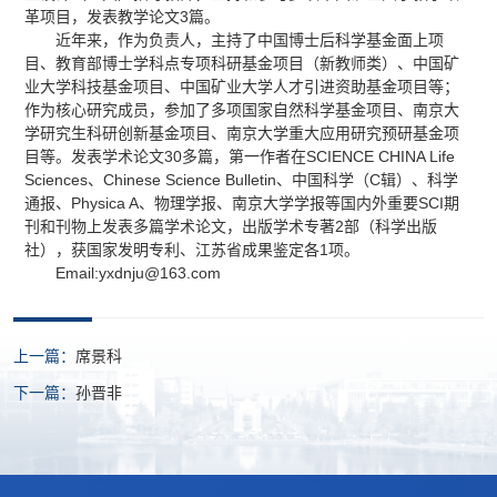
革项目，发表教学论文3篇。
近年来，作为负责人，主持了中国博士后科学基金面上项
目、教育部博士学科点专项科研基金项目（新教师类）、中国矿
业大学科技基金项目、中国矿业大学人才引进资助基金项目等；
作为核心研究成员，参加了多项国家自然科学基金项目、南京大
学研究生科研创新基金项目、南京大学重大应用研究预研基金项
目等。发表学术论文30多篇，第一作者在SCIENCE CHINA Life
Sciences、Chinese Science Bulletin、中国科学（C辑）、科学
通报、Physica A、物理学报、南京大学学报等国内外重要SCI期
刊和刊物上发表多篇学术论文，出版学术专著2部（科学出版
社），获国家发明专利、江苏省成果鉴定各1项。
Email:yxdnju@163.com
上一篇：
席景科
下一篇：
孙晋非