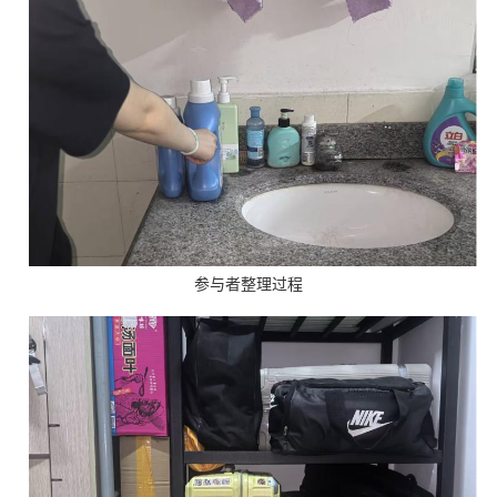
参与者整理过程