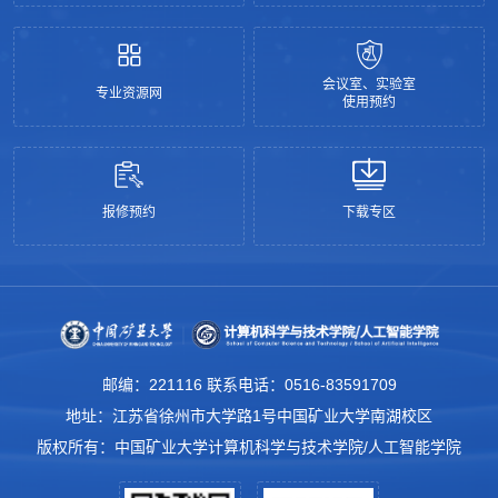
会议室、实验室
专业资源网
使用预约
报修预约
下载专区
邮编：221116 联系电话：0516-83591709
地址：江苏省徐州市大学路1号中国矿业大学南湖校区
版权所有：中国矿业大学计算机科学与技术学院/人工智能学院