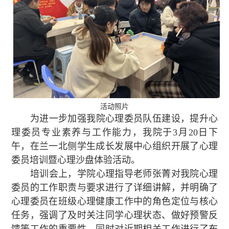
活动照片
为进一步加强我院心理委员队伍建设，提升心
理委员专业素养与工作能力，我院于3月20日下
午，在兰一北侧学生成长发展中心组织开展了心理
委员培训暨心理沙盘体验活动。
培训会上，学院心理指导老师张菁对我院心理
委员的工作职责与要求进行了详细讲解，并明确了
心理委员在班级心理健康工作中的角色定位与核心
任务，强调了及时关注同学心理状态、做好预警反