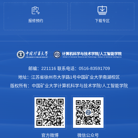
报修预约
下载专区
邮编：221116 联系电话：0516-83591709
地址：江苏省徐州市大学路1号中国矿业大学南湖校区
版权所有：中国矿业大学计算机科学与技术学院/人工智能学院
官方微博
微信公众号