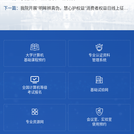
下一篇：
我院开展“明眸辨真伪，慧心护权益”消费者权益日线上征集
活动
大学计算机
专业认证资料
基础课程预约
管理系统
全国计算机等级
基础试验网
考试报名
会议室、实验室
专业资源网
使用预约