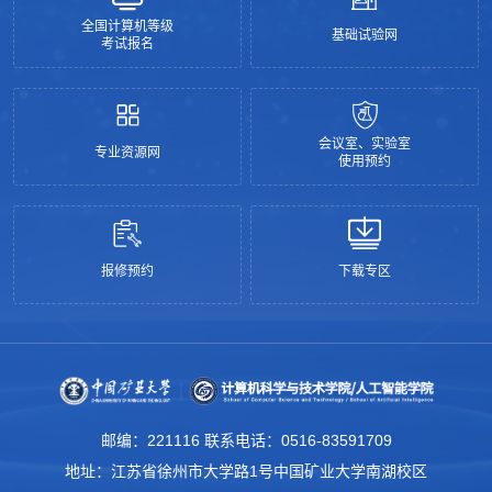
全国计算机等级
基础试验网
考试报名
会议室、实验室
专业资源网
使用预约
报修预约
下载专区
邮编：221116 联系电话：0516-83591709
地址：江苏省徐州市大学路1号中国矿业大学南湖校区