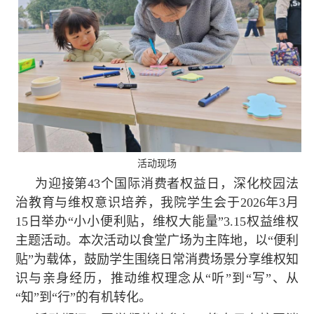
活动现场
为迎接第43个国际消费者权益日，深化校园法
治教育与维权意识培养，我院学生会于2026年3月
15日举办“小小便利贴，维权大能量”3.15权益维权
主题活动。本次活动以食堂广场为主阵地，以“便利
贴”为载体，鼓励学生围绕日常消费场景分享维权知
识与亲身经历，推动维权理念从“听”到“写”、从
“知”到“行”的有机转化。