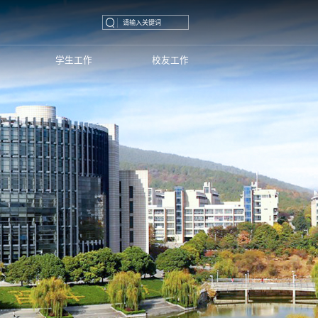
学生工作
校友工作