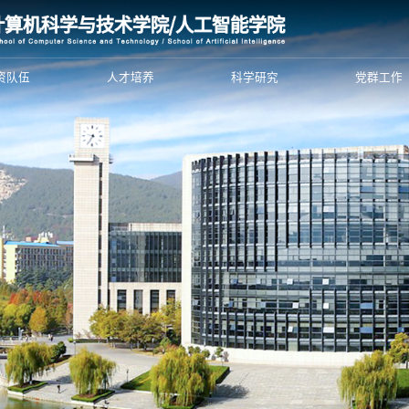
资队伍
人才培养
科学研究
党群工作