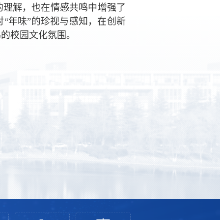
的理解，也在情感共鸣中增强了
“年味”的珍视与感知，在创新
鸣的校园文化氛围
。