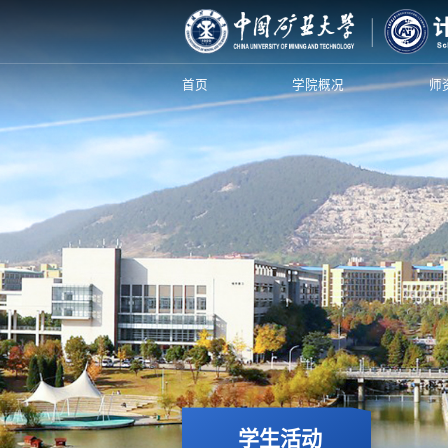
首页
学院概况
师
学生活动