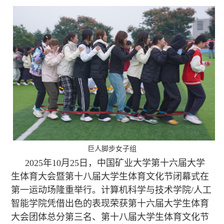
巨人脚步女子组
2025年10月25日，中国矿业大学第十六届大学
生体育大会暨第十八届大学生体育文化节闭幕式在
第一运动场隆重举行。计算机科学与技术学院/人工
智能学院凭借出色的表现荣获第十六届大学生体育
大会团体总分第三名、第十八届大学生体育文化节