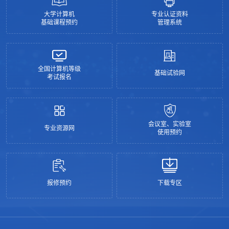
大学计算机
专业认证资料
基础课程预约
管理系统
全国计算机等级
基础试验网
考试报名
会议室、实验室
专业资源网
使用预约
报修预约
下载专区