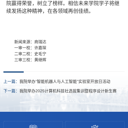
院赢得荣誉，树立了榜样。相信未来学院学子将继
续发扬这种精神，在各领域再创佳绩。
新闻来源：商瑞达
一审一校：许嘉琛
二审二校：史毛宁
三审三校：黄继辉
上一篇：
我院举办“智能机器人与人工智能”实验室开放日活动
下一篇：
我院举办2025计算机科技社选拔集训暨程序设计新生赛