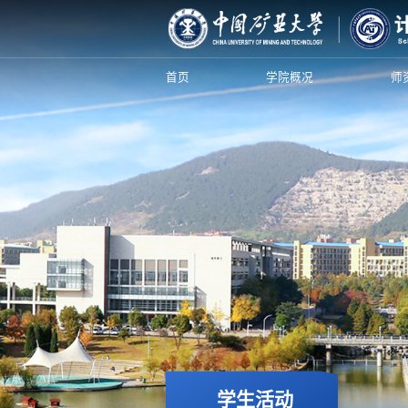
首页
学院概况
师
学生活动