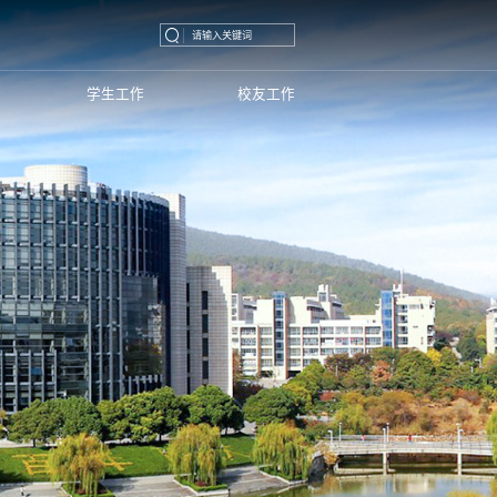
学生工作
校友工作