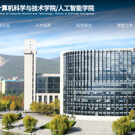
资队伍
人才培养
科学研究
党群工作