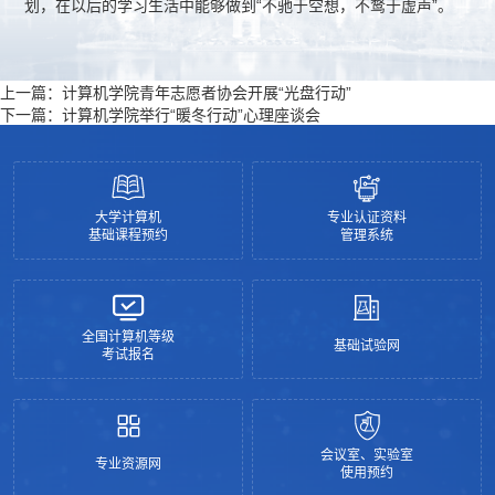
划，在以后的学习生活中能够做到“不驰于空想，不鹜于虚声”。
上一篇：
计算机学院青年志愿者协会开展“光盘行动”
下一篇：
计算机学院举行“暖冬行动”心理座谈会
大学计算机
专业认证资料
基础课程预约
管理系统
全国计算机等级
基础试验网
考试报名
会议室、实验室
专业资源网
使用预约