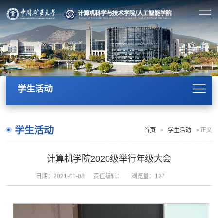
学生活动
学生活动
首页
>
学生活动
>
正文
计算机学院2020级举行年级大会
日期：2021-01-08
责任编辑：
浏览量：
127