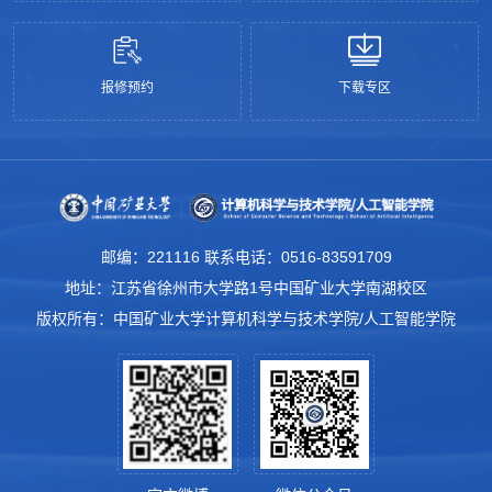
报修预约
下载专区
邮编：221116 联系电话：0516-83591709
地址：江苏省徐州市大学路1号中国矿业大学南湖校区
版权所有：中国矿业大学计算机科学与技术学院/人工智能学院