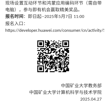
现场设置互动环节
和鸿蒙应用编码环节（需自带
电脑）
，参与即有机会赢取精美奖品。
报名时间
：即日起
年
月
日
--2025
5
7
11:00
报名入口：
https://developer.huawei.com/consumer/cn/activity
中国矿业大学教务部
中国矿业大学计算机科学与技术学院
2025.04.27