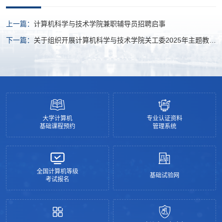
上一篇：
计算机科学与技术学院兼职辅导员招聘启事
下一篇：
关于组织开展计算机科学与技术学院关工委2025年主题教育
活动征文比赛的通知
大学计算机
专业认证资料
基础课程预约
管理系统
全国计算机等级
基础试验网
考试报名