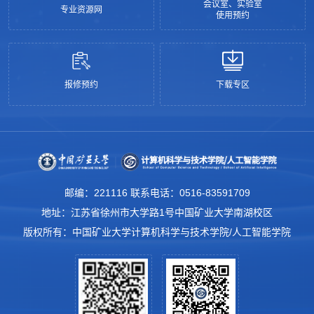
会议室、实验室
专业资源网
使用预约
报修预约
下载专区
邮编：221116 联系电话：0516-83591709
地址：江苏省徐州市大学路1号中国矿业大学南湖校区
版权所有：中国矿业大学计算机科学与技术学院/人工智能学院