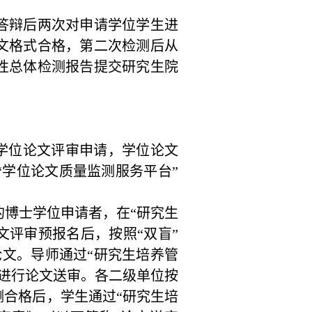
答辩后两次对申请学位学生进
文格式合格，第二次检测后从
性总体检测报告提交研究生院
交学位论文评审申请，
学位论文
学位论文质量监测服务平台”
的博士学位申请者，在“研究生
文评审预报名后，按照“双盲”
论文。
导师通过
“研究生培养管
进行论文送审。
各二级单位按
测合格后，学生通过“研究生培