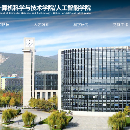
资队伍
人才培养
科学研究
党群工作