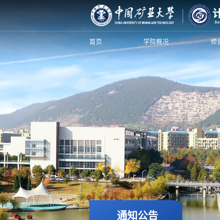
首页
学院概况
师
通知公告