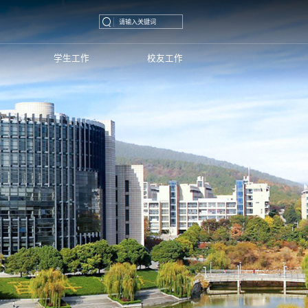
学生工作
校友工作