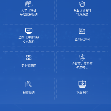
大学计算机
专业认证资料
基础课程预约
管理系统
全国计算机等级
基础试验网
考试报名
会议室、实验室
专业资源网
使用预约
报修预约
下载专区