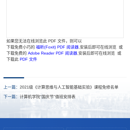
如果您无法在线浏览此 PDF 文件，则可以
下载免费小巧的
福昕(Foxit) PDF 阅读器
,安装后即可在线浏览 或
下载免费的
Adobe Reader PDF 阅读器
,安装后即可在线浏览 或
下载此
PDF 文件
上一篇：
2021级《计算思维与人工智能基础实验》课程免修名单
下一篇：
计算机学院“国庆节”值班安排表