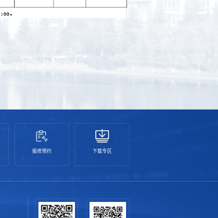
报修预约
下载专区