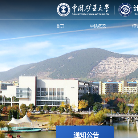
首页
学院概况
师
通知公告