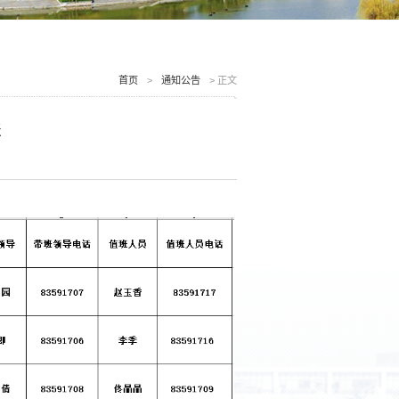
首页
>
通知公告
>
正文
表