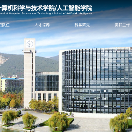
资队伍
人才培养
科学研究
党群工作