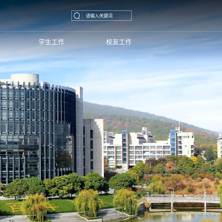
学生工作
校友工作