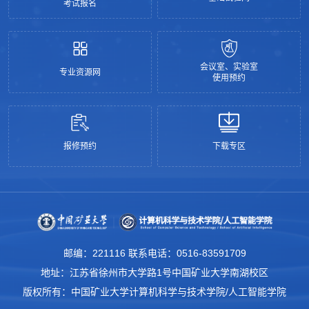
考试报名
会议室、实验室
专业资源网
使用预约
报修预约
下载专区
邮编：221116 联系电话：0516-83591709
地址：江苏省徐州市大学路1号中国矿业大学南湖校区
版权所有：中国矿业大学计算机科学与技术学院/人工智能学院