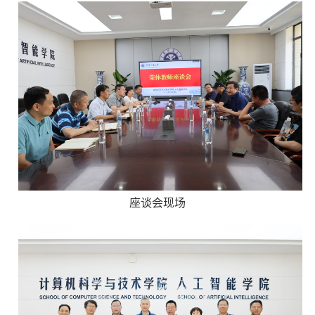
座谈会现场