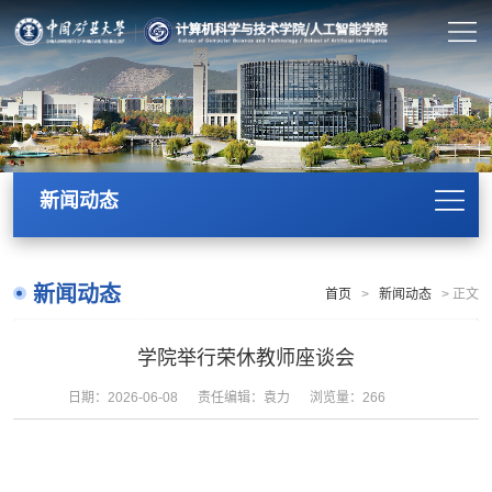
新闻动态
新闻动态
首页
>
新闻动态
>
正文
学院举行荣休教师座谈会
日期：2026-06-08
责任编辑：袁力
浏览量：
266