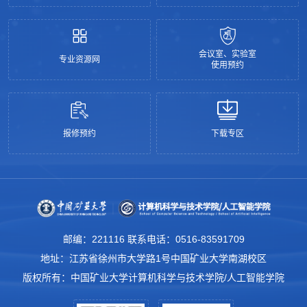
会议室、实验室
专业资源网
使用预约
报修预约
下载专区
邮编：221116 联系电话：0516-83591709
地址：江苏省徐州市大学路1号中国矿业大学南湖校区
版权所有：中国矿业大学计算机科学与技术学院/人工智能学院