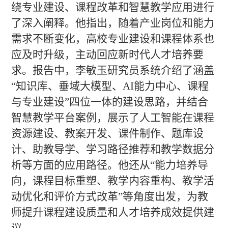
绕专业建设、课程改革和智慧教学应用进行
了深入阐释。他指出，随着产业岗位和能力
需求不断变化，高校专业建设和课程体系也
应及时升级，主动回应新时代人才培养要
求。报告中，李敏玉研究员系统介绍了涵盖
“知识库、垂域大模型、
AI
能力中心、课程
与专业建设”四位一体的建设思路，并结合
智慧教学平台案例，展示了人工智能在课程
资源建设、教案开发、课件制作、题库设
计、助教导学、学习路径推荐和教学数据分
析等方面的应用路径。他还从“能力培养导
向，课程目标重塑、教学内容重构、教学活
动优化和评价方式改革”等角度出发，为教
师提升课程建设质量和人才培养成效提供建
议。