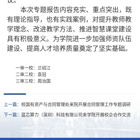
本次专题报告内容充实、重点突出，既
有理论指导，也有实践案例，对提升教师教
学理念、改进教学方法、推进智慧课堂建设
具有积极意义。为学院进一步加强师资队伍
建设、提高人才培养质量奠定了坚实基础。
一审一校：兰绍江
二审二校：袁冠
三审三校：周治国
上一篇：
校国有资产与合同管理处来院开展合同管理工作专题调研
下一篇：
蓝芯算力（深圳）科技有限公司来学院开展校企合作交流