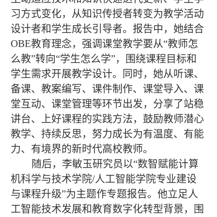
习方式变化，从知识传授者转变为教学活动
设计者和学生成长引导者。报告中，她结合
OBE
教育理念，强调课堂教学要从“教师怎
么教”转向“学生怎么学”，围绕课程目标和
学生需求开展教学设计。同时，她从听课、
备课、教案编写、课件制作、课堂导入、课
堂互动、课堂管理等环节出发，分享了站稳
讲台、上好课程的实践方法，鼓励教师潜心
教学、持续反思，努力成长为有温度、有能
力、有境界的新时代高校教师。
随后，李敏玉研究员以
“数智赋能计算
机科学与技术学院
/
人工智能学院专业建设
与课程升级”为主题作专题报告。他立足人
工智能技术发展和教育数字化转型背景，围