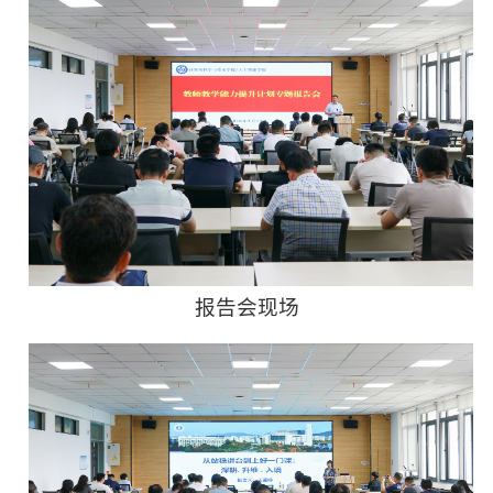
报告会现场