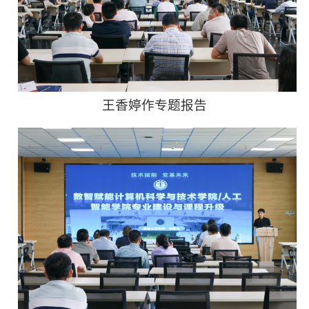
王香婷作专题报告