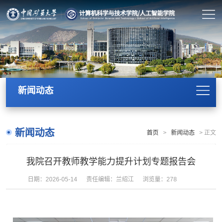
新闻动态
新闻动态
首页
>
新闻动态
>
正文
我院召开教师教学能力提升计划专题报告会
日期：2026-05-14
责任编辑：兰绍江
浏览量：
278