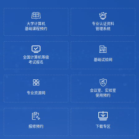
大学计算机
专业认证资料
基础课程预约
管理系统
全国计算机等级
基础试验网
考试报名
会议室、实验室
专业资源网
使用预约
报修预约
下载专区