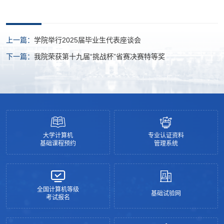
上一篇：
学院举行2025届毕业生代表座谈会
下一篇：
我院荣获第十九届“挑战杯”省赛决赛特等奖
大学计算机
专业认证资料
基础课程预约
管理系统
全国计算机等级
基础试验网
考试报名