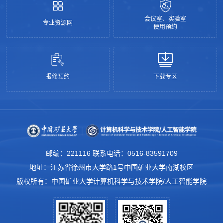
会议室、实验室
专业资源网
使用预约
报修预约
下载专区
邮编：221116 联系电话：0516-83591709
地址：江苏省徐州市大学路1号中国矿业大学南湖校区
版权所有：中国矿业大学计算机科学与技术学院/人工智能学院