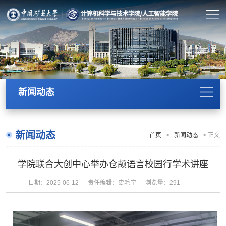
新闻动态
新闻动态
首页
>
新闻动态
>
正文
学院联合大创中心举办仓颉语言校园行学术讲座
日期：2025-06-12
责任编辑：史毛宁
浏览量：
291