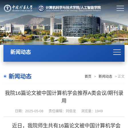
新闻动态
新闻动态
首页
>
新闻动态
>
正文
我院16篇论文被中国计算机学会推荐A类会议/期刊录
用
日期：2025-05-08
责任编辑：刘佰龙
浏览量：
1949
近日，我院师生共有
16
篇论文被中国计算机学会