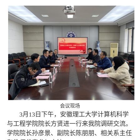
会议现场
3月13日下午，安徽理工大学计算机科学
与工程学院
院长
方贤进一行
来我院调研交流。
学院院长孙彦景、副院长陈朋朋、相关系主任