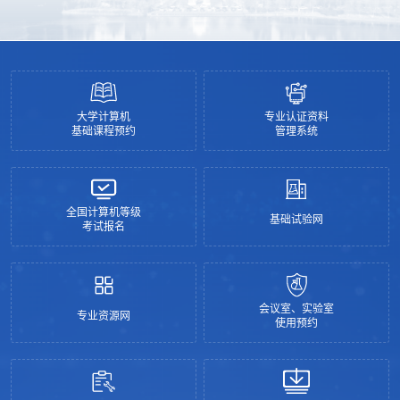
第一次会议
大学计算机
专业认证资料
基础课程预约
管理系统
全国计算机等级
基础试验网
考试报名
会议室、实验室
专业资源网
使用预约