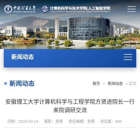
新闻动态
新闻动态
首页
>
新闻动态
>
正文
安徽理工大学计算机科学与工程学院方贤进院长一行
来院调研交流
日期：2025-03-14
摄影：吴倩
责任编辑：吴倩
浏览量：
408