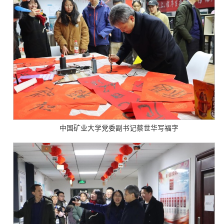
中国矿业大学党委副书记蔡世华写福字