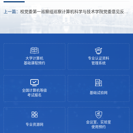
上一篇：
校党委第一巡察组巡察计算机科学与技术学院党委意见反馈
会召开
大学计算机
专业认证资料
基础课程预约
管理系统
全国计算机等级
基础试验网
考试报名
会议室、实验室
专业资源网
使用预约