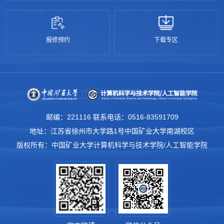
报修预约
下载专区
邮编：221116 联系电话：0516-83591709
地址：江苏省徐州市大学路1号中国矿业大学南湖校区
版权所有：中国矿业大学计算机科学与技术学院/人工智能学院