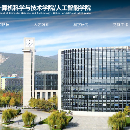
资队伍
人才培养
科学研究
党群工作