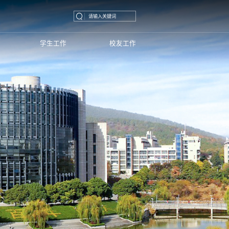
学生工作
校友工作