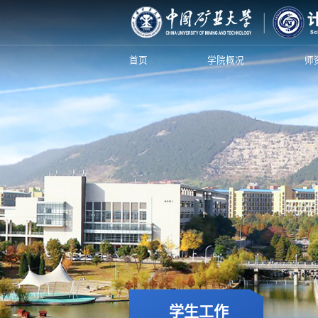
首页
学院概况
师
学生工作