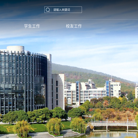
学生工作
校友工作