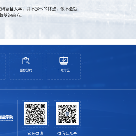
保研复旦大学，并不是他的终点，他不会就
着梦的前方。
报修预约
下载专区
官方微博
微信公众号