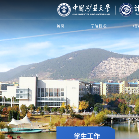
首页
学院概况
师
学生工作