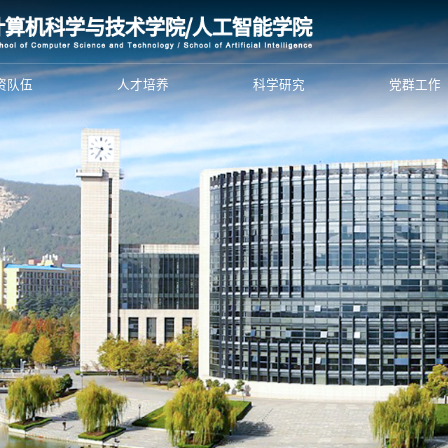
资队伍
人才培养
科学研究
党群工作