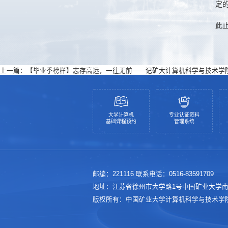
定
此
上一篇：
【毕业季榜样】志存高远，一往无前——记矿大计算机科学与技术学院
大学计算机
专业认证资料
基础课程预约
管理系统
邮编：221116 联系电话：0516-83591709
地址：江苏省徐州市大学路1号中国矿业大学
版权所有：中国矿业大学计算机科学与技术学