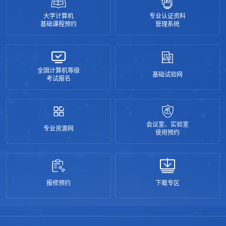
大学计算机
专业认证资料
基础课程预约
管理系统
全国计算机等级
基础试验网
考试报名
会议室、实验室
专业资源网
使用预约
报修预约
下载专区