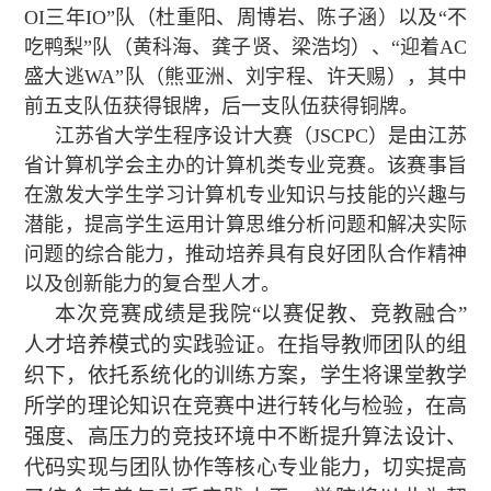
OI三年IO”队（杜重阳、周博岩、陈子涵）以及“不
吃鸭梨”队（黄科海、龚子贤、梁浩均）、
“迎着AC
盛大逃WA”队（熊亚洲、刘宇程、许天赐）
，其中
前五支队伍获得银牌，后一支队伍获得铜牌。
江苏省大学生程序设计大赛（JSCPC）是由江苏
省计算机学会主办的计算机类专业竞赛。该赛事旨
在激发大学生学习计算机专业知识与技能的兴趣与
潜能，提高学生运用计算思维分析问题和解决实际
问题的综合能力，推动培养具有良好团队合作精神
以及创新能力的复合型人才。
本次竞赛成绩是我院“以赛促教、竞教融合”
人才培养模式的实践验证。在指导教师团队的组
织下，依托系统化的训练方案，学生将课堂教学
所学的理论知识在竞赛中进行转化与检验，在高
强度、高压力的竞技环境中不断提升算法设计、
代码实现与团队协作等核心专业能力，切实提高