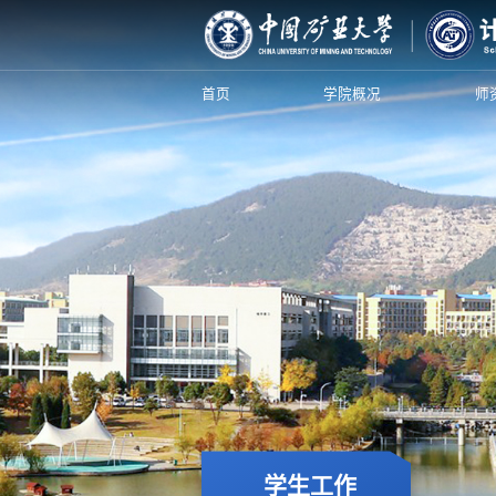
首页
学院概况
师
学生工作