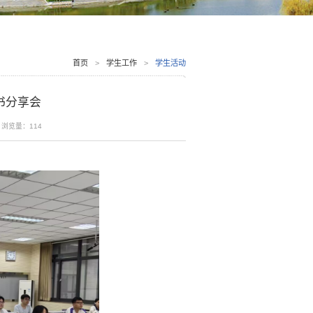
首页
>
学生工作
>
学生活动
书分享会
浏览量：
114