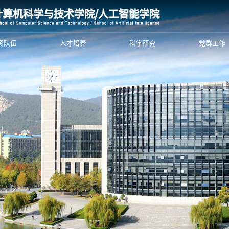
资队伍
人才培养
科学研究
党群工作