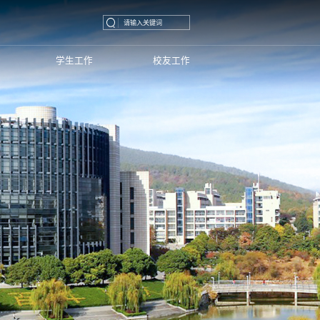
学生工作
校友工作