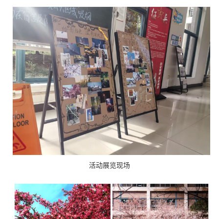
活动展览现场