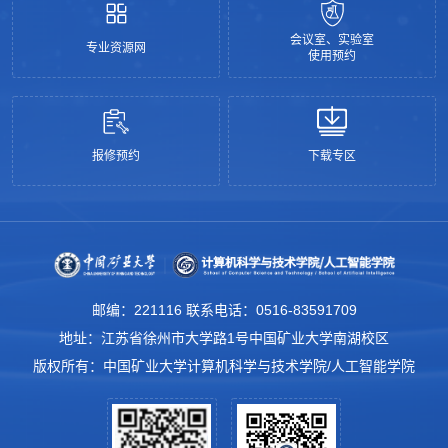
会议室、实验室
专业资源网
使用预约
报修预约
下载专区
邮编：221116 联系电话：0516-83591709
地址：江苏省徐州市大学路1号中国矿业大学南湖校区
版权所有：中国矿业大学计算机科学与技术学院/人工智能学院