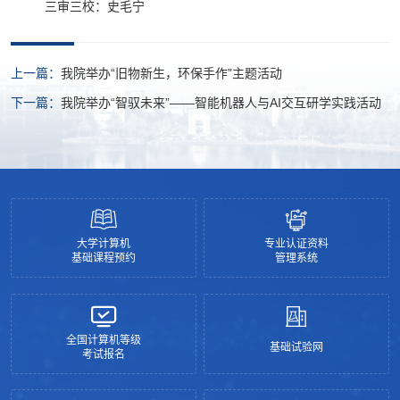
三审三校：史毛宁
上一篇：
我院举办“旧物新生，环保手作”主题活动
下一篇：
我院举办“智驭未来”——智能机器人与AI交互研学实践活动
大学计算机
专业认证资料
基础课程预约
管理系统
全国计算机等级
基础试验网
考试报名