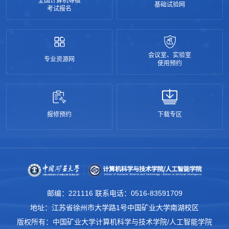
全国计算机等级
基础试验网
考试报名
会议室、实验室
专业资源网
使用预约
报修预约
下载专区
邮编：221116 联系电话：0516-83591709
地址：江苏省徐州市大学路1号中国矿业大学南湖校区
版权所有：中国矿业大学计算机科学与技术学院/人工智能学院