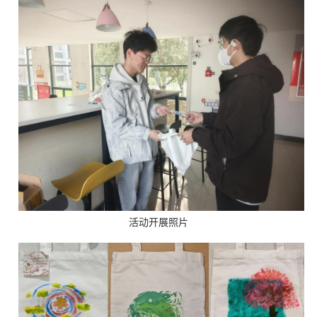
活动开展照片