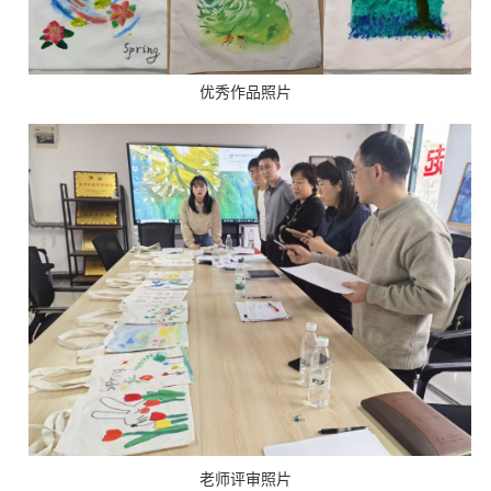
优秀作品照片
老师评审照片